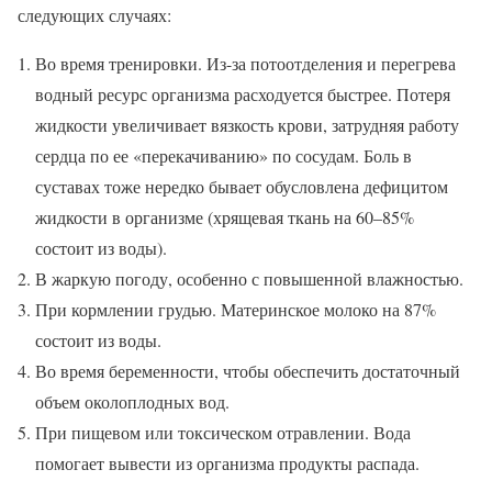
следующих случаях:
Во время тренировки. Из-за потоотделения и перегрева
водный ресурс организма расходуется быстрее. Потеря
жидкости увеличивает вязкость крови, затрудняя работу
сердца по ее «перекачиванию» по сосудам. Боль в
суставах тоже нередко бывает обусловлена дефицитом
жидкости в организме (хрящевая ткань на 60–85%
состоит из воды).
В жаркую погоду, особенно с повышенной влажностью.
При кормлении грудью. Материнское молоко на 87%
состоит из воды.
Во время беременности, чтобы обеспечить достаточный
объем околоплодных вод.
При пищевом или токсическом отравлении. Вода
помогает вывести из организма продукты распада.