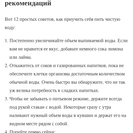
рекомендаций
Вот 12 простых советов, как приучить себя пить чистую
воду:
Постепенно увеличивайте объем выпиваемой воды. Если
вам не нравится ее вкус, добавьте немного сока лимона
или лайма.
Откажитесь от соков и газированных напитков, пока не
обеспечите клетки организма достаточным количеством
обычной воды. Очень быстро вы обнаружите, что не так
уж велика потребность в сладких напитках.
Чтобы не забывать о питьевом режиме, держите всегда
под рукой стакан с водой. Некоторые сразу с утра
наливают нужный объем воды в кувшин и держат его на
видном месте рядом с собой.
Попейте прямо сейчас.