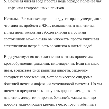
Обычная чистая вода простая вода гораздо полезнее чая,
кофе или газированных напитков.
Не только Батмангхелидж, но и другие врачи утверждают,
что многих проблем с ЖКТ, повышенным давлением,
аллергиями, кожными заболеваниями и прочими
состояниями можно было бы избежать, просто учитывая
естественную потребность организма в чистой воде!
Вода участвует во всех жизненно важных процессах:
кровообращении, дыхании, пищеварении. Если мы мало
пьем, возрастает риск развития диабета, сердечно-
сосудистых заболеваний, метаболического синдрома,
болезней почек и инфекций мочеполовой системы. Но мы
почем-то предпочитаем покупать дорогие лекарства от
давления, аллергии и прочих болезней, мажем на лицо
дорогие увлажняющие кремы, вместо того, чтобы пить