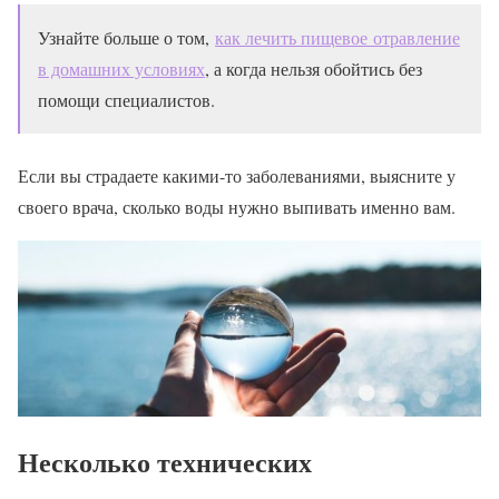
Узнайте больше о том,
как лечить пищевое отравление
в домашних условиях
, а когда нельзя обойтись без
помощи специалистов.
Если вы страдаете какими-то заболеваниями, выясните у
своего врача, сколько воды нужно выпивать именно вам.
Несколько технических