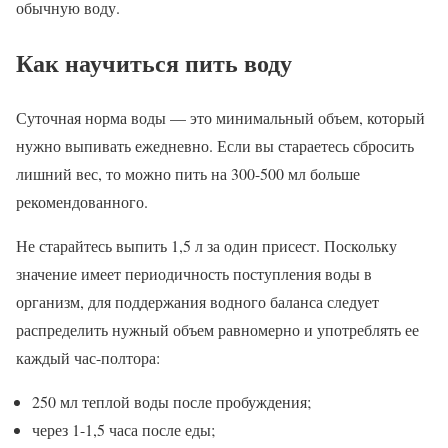
обычную воду.
Как научиться пить воду
Суточная норма воды — это минимальный объем, который
нужно выпивать ежедневно. Если вы стараетесь сбросить
лишний вес, то можно пить на 300-500 мл больше
рекомендованного.
Не старайтесь выпить 1,5 л за один присест. Поскольку
значение имеет периодичность поступления воды в
организм, для поддержания водного баланса следует
распределить нужный объем равномерно и употреблять ее
каждый час-полтора:
250 мл теплой воды после пробуждения;
через 1-1,5 часа после еды;