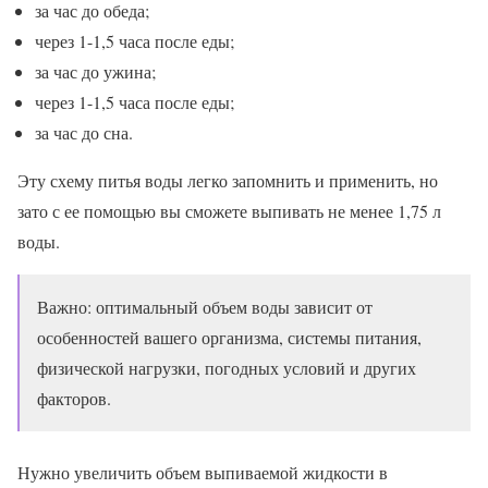
за час до обеда;
через 1-1,5 часа после еды;
за час до ужина;
через 1-1,5 часа после еды;
за час до сна.
Эту схему питья воды легко запомнить и применить, но
зато с ее помощью вы сможете выпивать не менее 1,75 л
воды.
Важно: оптимальный объем воды зависит от
особенностей вашего организма, системы питания,
физической нагрузки, погодных условий и других
факторов.
Нужно увеличить объем выпиваемой жидкости в