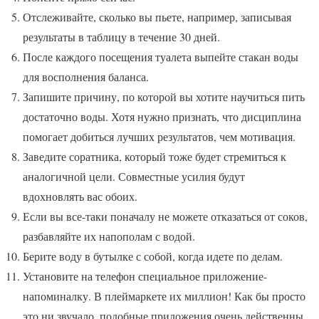
Отслеживайте, сколько вы пьете, например, записывая
результаты в таблицу в течение 30 дней.
После каждого посещения туалета выпейте стакан воды
для восполнения баланса.
Запишите причину, по которой вы хотите научиться пить
достаточно воды. Хотя нужно признать, что дисциплина
помогает добиться лучших результатов, чем мотивация.
Заведите соратника, который тоже будет стремиться к
аналогичной цели. Совместные усилия будут
вдохновлять вас обоих.
Если вы все-таки поначалу не можете отказаться от соков,
разбавляйте их напополам с водой.
Берите воду в бутылке с собой, когда идете по делам.
Установите на телефон специальное приложение-
напоминалку. В плеймаркете их миллион! Как бы просто
это ни звучало, подобные приложения очень действенны