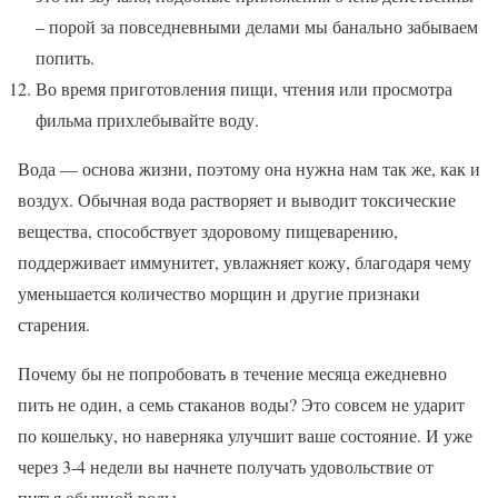
– порой за повседневными делами мы банально забываем
попить.
Во время приготовления пищи, чтения или просмотра
фильма прихлебывайте воду.
Вода — основа жизни, поэтому она нужна нам так же, как и
воздух. Обычная вода растворяет и выводит токсические
вещества, способствует здоровому пищеварению,
поддерживает иммунитет, увлажняет кожу, благодаря чему
уменьшается количество морщин и другие признаки
старения.
Почему бы не попробовать в течение месяца ежедневно
пить не один, а семь стаканов воды? Это совсем не ударит
по кошельку, но наверняка улучшит ваше состояние. И уже
через 3-4 недели вы начнете получать удовольствие от
питья обычной воды.