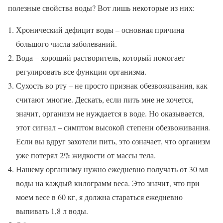
полезные свойства воды? Вот лишь некоторые из них:
Хронический дефицит воды – основная причина
большого числа заболеваний.
Вода – хороший растворитель, который помогает
регулировать все функции организма.
Сухость во рту – не просто признак обезвоживания, как
считают многие. Дескать, если пить мне не хочется,
значит, организм не нуждается в воде. Но оказывается,
этот сигнал – симптом высокой степени обезвоживания.
Если вы вдруг захотели пить, это означает, что организм
уже потерял 2% жидкости от массы тела.
Нашему организму нужно ежедневно получать от 30 мл
воды на каждый килограмм веса. Это значит, что при
моем весе в 60 кг, я должна стараться ежедневно
выпивать 1,8 л воды.