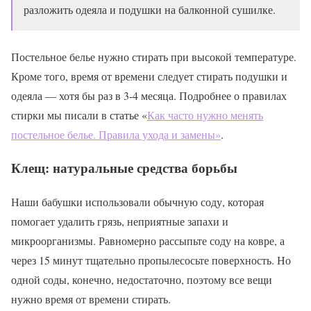
разложить одеяла и подушки на балконной сушилке.
Постельное белье нужно стирать при высокой температуре.
Кроме того, время от времени следует стирать подушки и
одеяла — хотя бы раз в 3-4 месяца. Подробнее о правилах
стирки мы писали в статье «
Как часто нужно менять
постельное белье. Правила ухода и замены»
.
Клещ: натуральные средства борьбы
Наши бабушки использовали обычную соду, которая
помогает удалить грязь, неприятные запахи и
микроорганизмы. Равномерно рассыпьте соду на ковре, а
через 15 минут тщательно пропылесосьте поверхность. Но
одной соды, конечно, недостаточно, поэтому все вещи
нужно время от времени стирать.