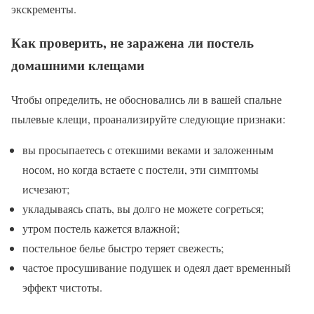
экскременты.
Как проверить, не заражена ли постель
домашними клещами
Чтобы определить, не обосновались ли в вашей спальне
пылевые клещи, проанализируйте следующие признаки:
вы просыпаетесь с отекшими веками и заложенным
носом, но когда встаете с постели, эти симптомы
исчезают;
укладываясь спать, вы долго не можете согреться;
утром постель кажется влажной;
постельное белье быстро теряет свежесть;
частое просушивание подушек и одеял дает временный
эффект чистоты.