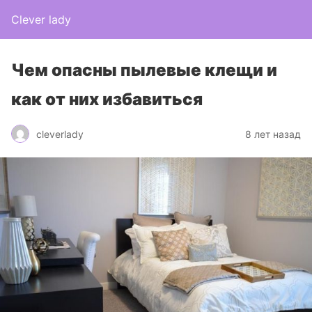
Clever lady
Чем опасны пылевые клещи и
как от них избавиться
cleverlady
8 лет назад