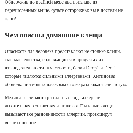
Обнаружив по крайней мере два признака из
перечисленных выше, будьте осторожны: вы в постели не
одни!
Чем опасны домашние клещи
Опасность для человека представляют не столько клещи,
сколько вещества, содержащиеся в продуктах их
жизнедеятельности, в частности, белки Der p1 и Der f1,
которые являются сильными аллергенами. Хитиновая
оболочка погибших насекомых тоже раздражает слизистую.
Медики различают три главных вида аллергии:
дыхательная, контактная и пищевая. Пылевые клещи
вызывают все разновидности аллергий, провоцируя
возникновение: