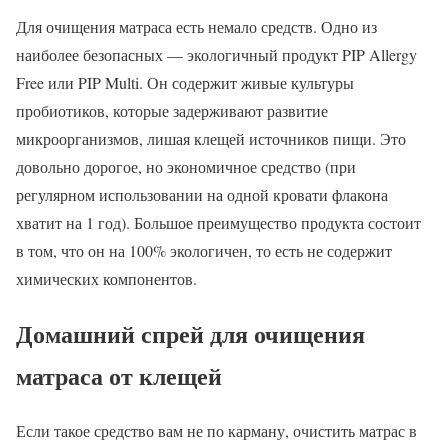
Для очищения матраса есть немало средств. Одно из
наиболее безопасных — экологичный продукт PIP Allergy
Free или PIP Multi. Он содержит живые культуры
пробиотиков, которые задерживают развитие
микроорганизмов, лишая клещей источников пищи. Это
довольно дорогое, но экономичное средство (при
регулярном использовании на одной кровати флакона
хватит на 1 год). Большое преимущество продукта состоит
в том, что он на 100% экологичен, то есть не содержит
химических компонентов.
Домашний спрей для очищения
матраса от клещей
Если такое средство вам не по карману, очистить матрас в