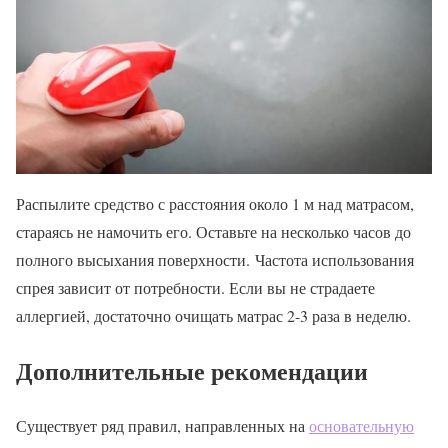
Распылите средство с расстояния около 1 м над матрасом,
стараясь не намочить его. Оставьте на несколько часов до
полного высыхания поверхности. Частота использования
спрея зависит от потребности. Если вы не страдаете
аллергией, достаточно очищать матрас 2-3 раза в неделю.
Дополнительные рекомендации
Существует ряд правил, направленных на
основательную