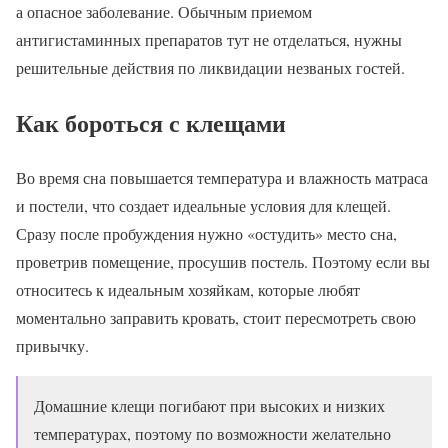
а опасное заболевание. Обычным приемом
антигистаминных препаратов тут не отделаться, нужны
решительные действия по ликвидации незваных гостей.
Как бороться с клещами
Во время сна повышается температура и влажность матраса
и постели, что создает идеальные условия для клещей.
Сразу после пробуждения нужно «остудить» место сна,
проветрив помещение, просушив постель. Поэтому если вы
относитесь к идеальным хозяйкам, которые любят
моментально заправить кровать, стоит пересмотреть свою
привычку.
Домашние клещи погибают при высоких и низких
температурах, поэтому по возможности желательно