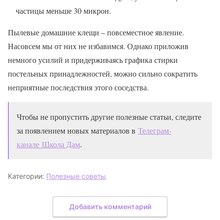
частицы меньше 30 микрон.
Пылевые домашние клещи – повсеместное явление.
Насовсем мы от них не избавимся. Однако приложив
немного усилий и придерживаясь
графика стирки
постельных принадлежностей
, можно сильно сократить
неприятные последствия этого соседства.
Чтобы не пропустить другие полезные статьи, следите
за появлением новых материалов в
Телеграм-
канале Школа Дам
.
Категории:
Полезные советы
Добавить комментарий