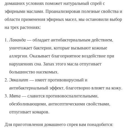
домашних условиях поможет натуральный спрей с
эфирными маслами. Проанализировав полезные свойства и
области применения эфирных масел, мы остановили выбор
на трех растениях:
Лаванда
— обладает антибактериальным действием,
уничтожает бактерии, которые вызывают кожные
аллергии. Оказывает благоприятное воздействие при
нарушениях сна. Запах этого масла отпугивает
большинство насекомых.
Эвкалипт
— имеет противовирусный и
антибактериальный эффект, благотворно влияет на кожу.
Мята
— славится противовоспалительными,
обезболивающими, антисептическими свойствами,
отпугивает комаров.
Для приготовления домашнего спрея вам понадобится: