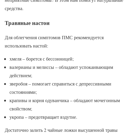
средства.
Травяные настои
Для облегчения симптомов ПМС рекомендуется
использовать настой:
хмеля – борется с бессонницей;
валерианы и мелиссы – обладают успокаивающим
действием;
зверобоя – помогает справиться с депрессивными
состояниями;
крапивы и корня одуванчика – обладают мочегонным
свойством;
укропа – предотвращает вздутие.
Достаточно залить 2 чайные ложки высушенной травы