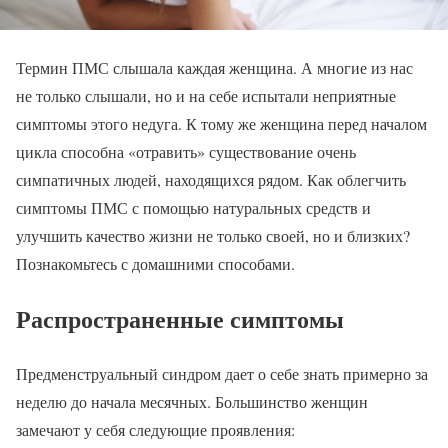
Термин ПМС слышала каждая женщина. А многие из нас
не только слышали, но и на себе испытали неприятные
симптомы этого недуга. К тому же женщина перед началом
цикла способна «отравить» существование очень
симпатичных людей, находящихся рядом. Как облегчить
симптомы ПМС с помощью натуральных средств и
улучшить качество жизни не только своей, но и близких?
Познакомьтесь с домашними способами.
Распространенные симптомы
Предменструальный синдром дает о себе знать примерно за
неделю до начала месячных. Большинство женщин
замечают у себя следующие проявления: