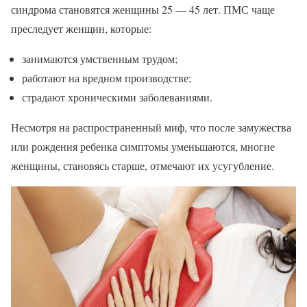
синдрома становятся женщины 25 — 45 лет. ПМС чаще
преследует женщин, которые:
занимаются умственным трудом;
работают на вредном производстве;
страдают хроническими заболеваниями.
Несмотря на распространенный миф, что после замужества
или рождения ребенка симптомы уменьшаются, многие
женщины, становясь старше, отмечают их усугубление.