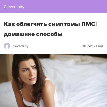
Clever lady
Как облегчить симптомы ПМС:
домашние способы
cleverlady
10 лет назад