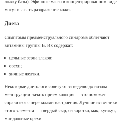
ложку базы). Эфирные масла в концентрированном виде
могут вызвать раздражение кожи.
Диета
Симптомы предменструального синдрома облегчают
витамины группы В. Их содержат:
цельные зерна злаков;
орехи;
яичные желтки.
Некоторые диетологи советуют за неделю до начала
менструации начать прием кальция — это поможет
справиться с перепадами настроения. Лучшие источники
этого элемента — твердый сыр, сыворотка, мак, кунжут,
миндальные орехи.