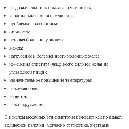
раздражительность и даже агрессивность;
кардинальная смена настроения;
проблемы с засыпанием;
отечность;
ноющая боль внизу живота;
жажда;
нагрубание и болезненность молочных желез;
изменения аппетита (чаще всего сильное желание
углеводной пищи);
незначительное повышение температуры;
головная боль;
тошнота;
головокружение.
С началом месячных эти симптомы исчезают как по взмаху
волшебной палочки. Согласно статистике, жертвами