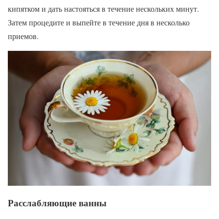
кипятком и дать настояться в течение нескольких минут.
Затем процедите и выпейте в течение дня в несколько
приемов.
Расслабляющие ванны