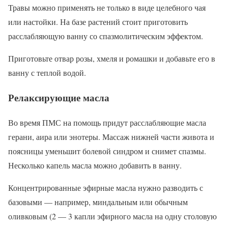
Травы можно применять не только в виде целебного чая
или настойки. На базе растений стоит приготовить
расслабляющую ванну со спазмолитическим эффектом.
Приготовьте отвар розы, хмеля и ромашки и добавьте его ​​в
ванну с теплой водой.
Релаксирующие масла
Во время ПМС на помощь придут расслабляющие масла
герани, аира или энотеры. Массаж нижней части живота и
поясницы уменьшит болевой синдром и снимет спазмы.
Несколько капель масла можно добавить в ванну.
Концентрированные эфирные масла нужно разводить с
базовыми — например, миндальным или обычным
оливковым (2 — 3 капли эфирного масла на одну столовую