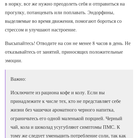
в норку, все же нужно преодолеть себя и отправиться на
прогулку, потанцевать или поплавать. Эндорфины,
выделяемые во время движения, помогают бороться со
стрессом и улучшают настроение.
Высыпайтесь! Отводите на сон не менее 8 часов в день. Не
отказывайтесь от занятий, приносящих положительные
эмоции.
Важно:
Исключите из рациона кофе и колу. Если вы
принадлежите к числе тех, кто не представляет себе
жизни без чашечки ароматного черного напитка,
ограничьтесь его одной маленькой порцией. Черный
чай, кола и шоколад усугубляют симптомы ПМС. К
тому же следует уменьшить потребление соли, так как