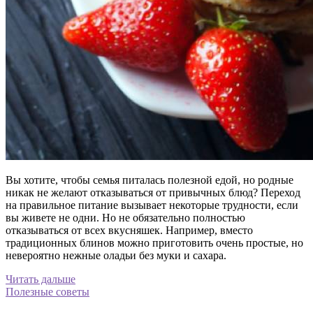
Вы хотите, чтобы семья питалась полезной едой, но родные
никак не желают отказываться от привычных блюд? Переход
на правильное питание вызывает некоторые трудности, если
вы живете не одни. Но не обязательно полностью
отказываться от всех вкусняшек. Например, вместо
традиционных блинов можно приготовить очень простые, но
невероятно нежные оладьи без муки и сахара.
Читать дальше
Полезные советы