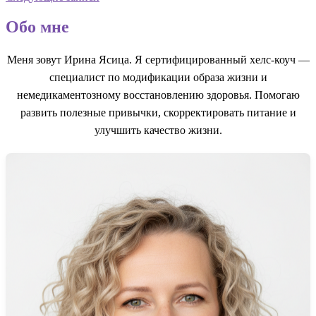
по
записям
Обо мне
Меня зовут Ирина Ясица. Я сертифицированный хелс-коуч —
специалист по модификации образа жизни и
немедикаментозному восстановлению здоровья. Помогаю
развить полезные привычки, скорректировать питание и
улучшить качество жизни.