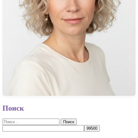
Поиск
Найти: