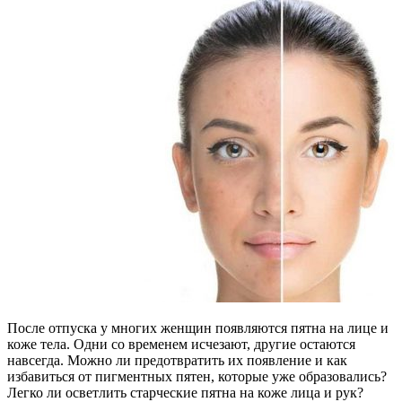
После отпуска у многих женщин появляются пятна на лице и
коже тела. Одни со временем исчезают, другие остаются
навсегда. Можно ли предотвратить их появление и как
избавиться от пигментных пятен, которые уже образовались?
Легко ли осветлить старческие пятна на коже лица и рук?