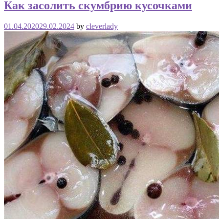
Как засолить скумбрию кусочками
01.04.2020
29.02.2024
by
cleverlady