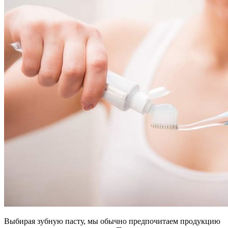
Выбирая зубную пасту, мы обычно предпочитаем продукцию