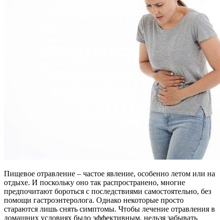
Пищевое отравление – частое явление, особенно летом или на
отдыхе. И поскольку оно так распространено, многие
предпочитают бороться с последствиями самостоятельно, без
помощи гастроэнтеролога. Однако некоторые просто
стараются лишь снять симптомы. Чтобы лечение отравления в
домашних условиях было эффективным, нельзя забывать