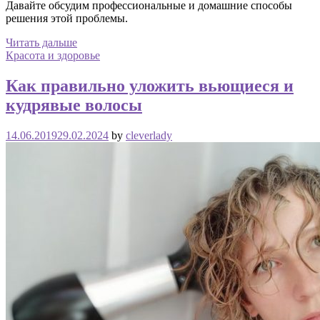
Давайте обсудим профессиональные и домашние способы
решения этой проблемы.
Читать дальше
Красота и здоровье
Как правильно уложить вьющиеся и
кудрявые волосы
14.06.2019
29.02.2024
by
cleverlady