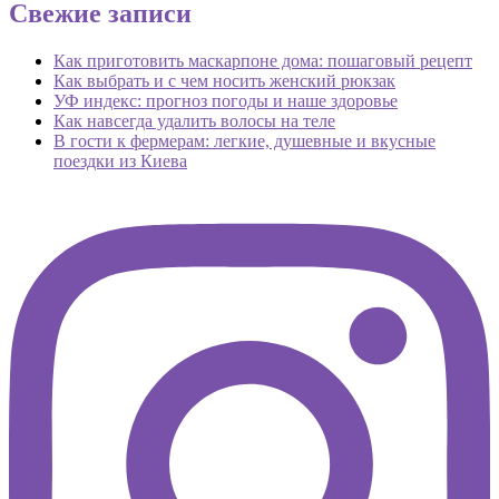
Свежие записи
Как приготовить маскарпоне дома: пошаговый рецепт
Как выбрать и с чем носить женский рюкзак
УФ индекс: прогноз погоды и наше здоровье
Как навсегда удалить волосы на теле
В гости к фермерам: легкие, душевные и вкусные
поездки из Киева