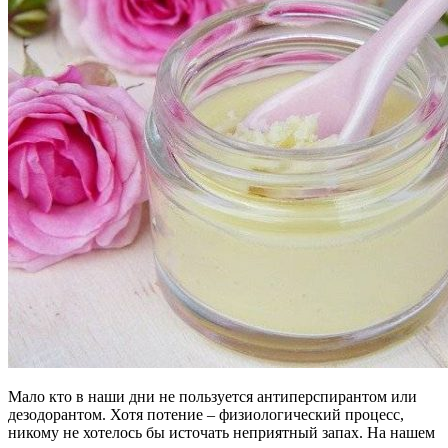
Мало кто в наши дни не пользуется антиперспирантом или
дезодорантом. Хотя потение – физиологический процесс,
никому не хотелось бы источать неприятный запах. На нашем