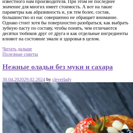
известного нам производителя. При этом не последнее
значение для многих имеет стоимость. А вот на такие
параметры как абразивность и, уж тем более, состав,
большинство из нас совершенно не обращает внимание.
Однако стоит хотя бы поверхностно разобраться, как выбрать
зубную пасту по составу, чтобы понять, чем отличаются
десятки тюбиков друг от друга и как отдельные ингредиенты
влияют на состояние эмали и здоровья в целом.
Читать дальше
Полезные советы
Нежные оладьи без муки и сахара
30.04.2020
29.02.2024
by
cleverlady